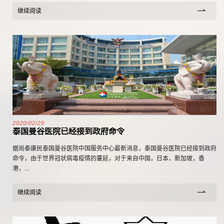
继续阅读
2020/02/29
泰国曼谷医院已经接到政府命令
据尚泰康民泰国曼谷医院中国服务中心最新消息，泰国曼谷医院已经接到政府
命令，由于世界冠状病毒疫情的蔓延，对于来自中国，日本，新加坡，香
港，...
继续阅读