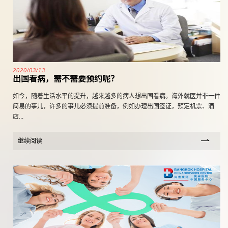
2020/03/13
出国看病，需不需要预约呢？
如今，随着生活水平的提升，越来越多的病人想出国看病。海外就医并非一件
简易的事儿，许多的事儿必须提前准备，例如办理出国签证，预定机票、酒
店...
继续阅读