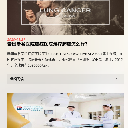
2020/03/27
泰国曼谷医院癌症医院治疗肺癌怎么样？
泰国曼谷医院癌症医院医生CHATCHAI KOOWATTANAPAISAN博士介绍，在
所有癌症中，肺癌是头号致死杀手。根据世界卫生组织（WHO）统计，2012
年，全球共有1590000名死...
继续阅读