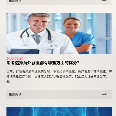
继续阅读
2020/03/20
患者选择海外就医都有哪些方面的优势？
目前，伴随着经济全球化的发展，不但经济全球化，医疗资源也在全球化，在
遭遇危重病症之时，许多病人都是挑选海外就医，那么病人挑选国外就医，
都...
继续阅读