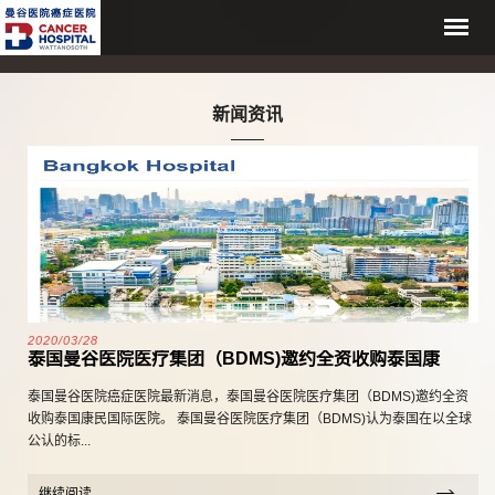
新闻资讯
2020/03/28
泰国曼谷医院医疗集团（BDMS)邀约全资收购泰国康
泰国曼谷医院癌症医院最新消息，泰国曼谷医院医疗集团（BDMS)邀约全资
收购泰国康民国际医院。 泰国曼谷医院医疗集团（BDMS)认为泰国在以全球
公认的标...
继续阅读