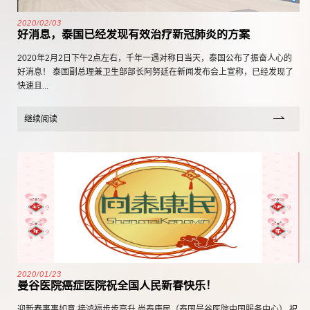
2020/02/03
好消息，泰国已经发现有效治疗新冠肺炎的方案
2020年2月2日下午2点左右，千年一遇对称日当天，泰国公布了振奋人心的
好消息！ 泰国副总理兼卫生部部长阿努廷在新闻发布会上宣称，已经发现了
快速且...
继续阅读
2020/01/23
曼谷医院癌症医院祝全国人民新春快乐！
迎新春事事如意 接鸿福步步高升 尚泰康民（泰国曼谷医院中国服务中心） 祝