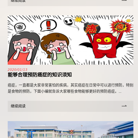
继续阅读
2020/01/13
能够合理预防癌症的知识须知
癌症，一直都是大家非常害怕的疾病，其实癌症在日常中可以进行预防，特别
是食物的预防，下面小编就告诉大家哪些食物能够更好的预防癌症。...
继续阅读