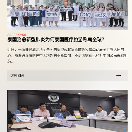
2020/02/06
泰国治愈新型肺炎为何泰国医疗旅游称霸全球？
近日，一场摧残湖北乃至全国的新型冠状病毒肺炎疫情牵动着全世界人民的
心，随着确诊病例在中国境外的不断增加，不少国家都已经对中国公民采取拒
绝...
继续阅读