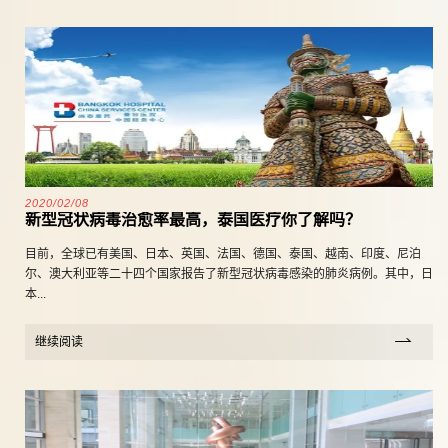
2020/02/08
新型冠状病毒治愈率最高，泰国医疗你了解吗？
目前，全球已有美国、日本、英国、法国、德国、泰国、越南、印度、尼泊
尔、澳大利亚等二十四个国家报告了新型冠状病毒感染的肺炎病例。其中，日
本...
继续阅读