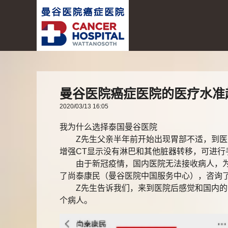
曼谷医院癌症医院的医疗水准
2020/03/13 16:05
我为什么选择泰国曼谷医院
Z先生父亲半年前开始出现胃部不适，到医院
增强CT显示没有淋巴和其他脏器转移，可进
由于新冠疫情，国内医院无法接收病人，为了
了尚泰康民（曼谷医院中国服务中心），咨询
Z先生告诉我们，来到医院后感觉和国内的医
个病人。