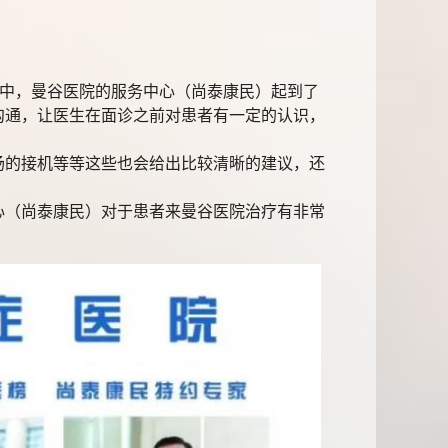
中，曼谷医院的服务中心（尚泰康民）起到了
沟通，让医生在面诊之前对患者有一定的认识，
的接机等等这些也会给出比较清晰的建议，还
（尚泰康民）对于患者来曼谷医院治疗有非常