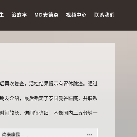
生
治愈率
MD安德森
视频中心
联系我们
后再次复查，活检结果提示有胃体腺癌。通过
朋友介绍，最后锁定了泰国曼谷医院，并联系
时间较长，询问很详细，不像国内三五分钟一