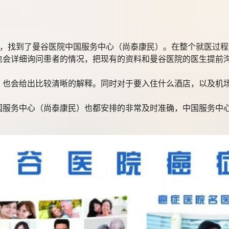
找到了曼谷医院中国服务中心（尚泰康民）。在整个就医过程
也会详细询问患者的情况，把现有的资料和曼谷医院的医生提前
会给出比较清晰的解释。同时对于要入住什么酒店，以及机场
务中心（尚泰康民）也都安排的非常及时准确，中国服务中心