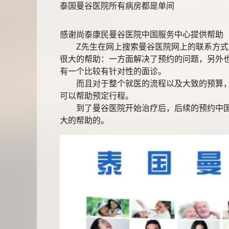
泰国曼谷医院所有病房都是单间
感谢尚泰康民曼谷医院中国服务中心提供帮助
Z先生在网上搜索曼谷医院网上的联系方式，
很大的帮助：一方面解决了预约的问题，另外
有一个比较有针对性的面诊。
而且对于整个就医的流程以及大致的预算，也
可以帮助预定行程。
到了曼谷医院开始治疗后，后续的预约中国服
大的帮助的。