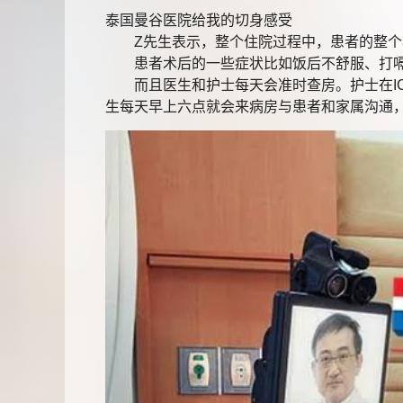
泰国曼谷医院给我的切身感受
Z先生表示，整个住院过程中，患者的整个
患者术后的一些症状比如饭后不舒服、打嗝等
而且医生和护士每天会准时查房。护士在IC
生每天早上六点就会来病房与患者和家属沟通