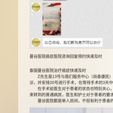
曼谷医院癌症医院咨询回复预约快速及时
泰国曼谷医院治疗癌症快速及时
Z先生是13号与我们服务中心（尚泰康民）联
诊，并安排20号进行手术，在等待手术的3天
在手术前医生对于患者的状态也特别关心，麻
来转到的普通病房，医生和护士对于患者的要
曼谷医院都是单人房间，不但有利于患者的