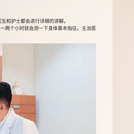
生和护士都会进行详细的讲解。
一两个小时就会测一下身体基本指征。主治医