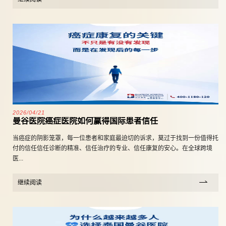
2026/04/21
曼谷医院癌症医院如何赢得国际患者信任
当癌症的阴影笼罩，每一位患者和家庭最迫切的诉求，莫过于找到一份值得托
付的信任信任诊断的精准、信任治疗的专业、信任康复的安心。在全球跨境
医...
继续阅读