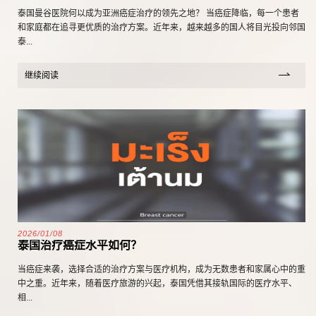
泰国曼谷医院何以成为亚洲癌症治疗的领先之地？ 当癌症降临，每一个患者
和家庭都在追寻更优质的治疗方案。近年来，越来越多的国人将目光投向邻国
泰...
继续阅读
2026/01/08
泰国治疗癌症水平如何？
当癌症来袭，选择合适的治疗方案与医疗机构，成为无数患者和家属心中的重
中之重。近年来，随着医疗旅游的兴起，泰国凭借其接轨国际的医疗水平、
相...