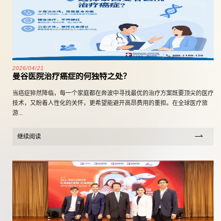
2026/04/21
曼谷医院治疗癌症的何独特之处？
当癌症猝然降临，每一个家庭都在奔波中寻找最优的治疗方案既要顶尖的医疗
技术，又盼着人性化的关怀，更希望能避开高昂费用的重担。在全球医疗旅
游...
继续阅读