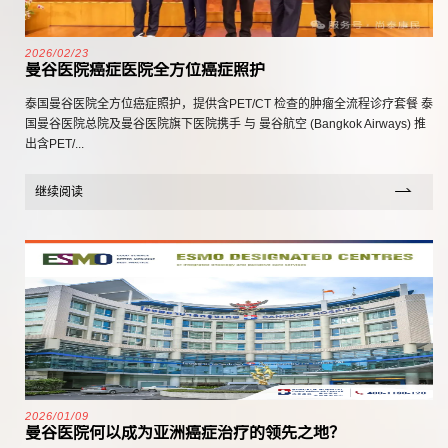
2026/02/23
曼谷医院癌症医院全方位癌症照护
泰国曼谷医院全方位癌症照护，提供含PET/CT 检查的肿瘤全流程诊疗套餐 泰
国曼谷医院总院及曼谷医院旗下医院携手 与 曼谷航空 (Bangkok Airways) 推
出含PET/...
继续阅读
2026/01/09
曼谷医院何以成为亚洲癌症治疗的领先之地？