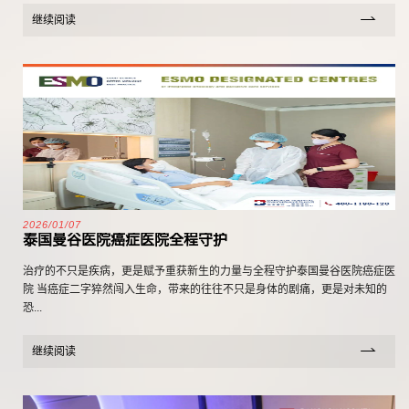
继续阅读
2026/01/07
泰国曼谷医院癌症医院全程守护
治疗的不只是疾病，更是赋予重获新生的力量与全程守护泰国曼谷医院癌症医
院 当癌症二字猝然闯入生命，带来的往往不只是身体的剧痛，更是对未知的
恐...
继续阅读