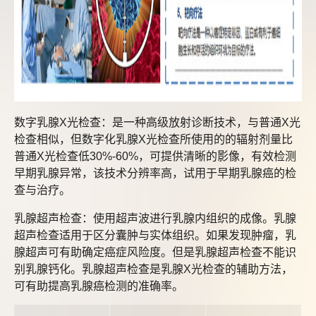
数字乳腺X光检查：是一种高级放射诊断技术，与普通X光
检查相似，但数字化乳腺X光检查所使用的的辐射剂量比
普通X光检查低30%-60%，可提供清晰的影像，有效检测
早期乳腺异常，该技术分辨率高，试用于早期乳腺癌的检
查与治疗。
乳腺超声检查：使用超声波进行乳腺内组织的成像。乳腺
超声检查适用于区分囊肿与实体组织。如果发现肿瘤，乳
腺超声可有助确定癌症风险度。但是乳腺超声检查不能识
别乳腺钙化。乳腺超声检查是乳腺X光检查的辅助方法，
可有助提高乳腺癌检测的准确率。