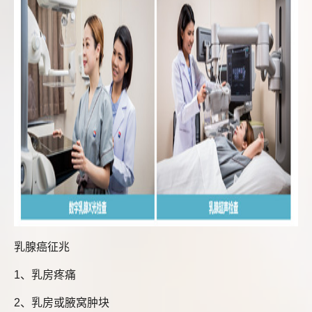
乳腺癌征兆
1、乳房疼痛
2、乳房或腋窝肿块