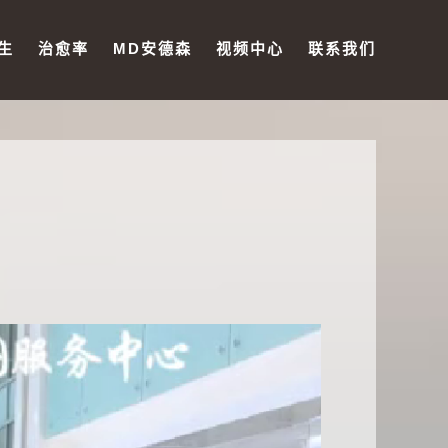
生
治愈率
MD安德森
视频中心
联系我们