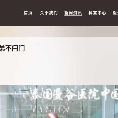
首页
关于我们
新闻资讯
科室中心
医
弟不闩门