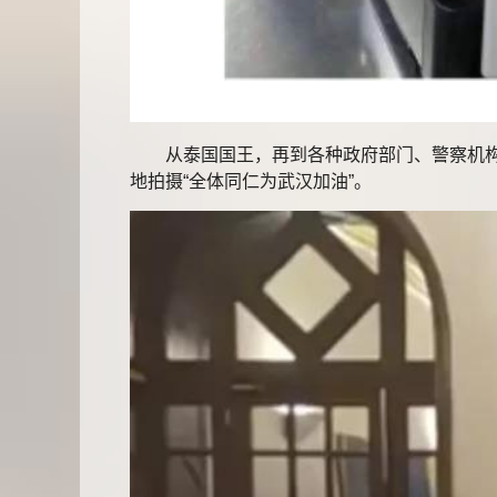
从泰国国王，再到各种政府部门、警察机构、
地拍摄“全体同仁为武汉加油”。