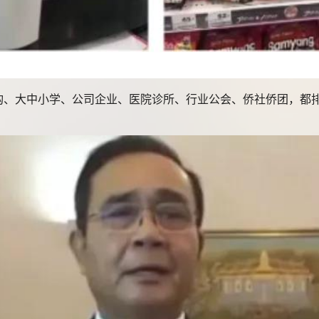
大中小学、公司企业、医院诊所、行业公会、侨社侨团，都排