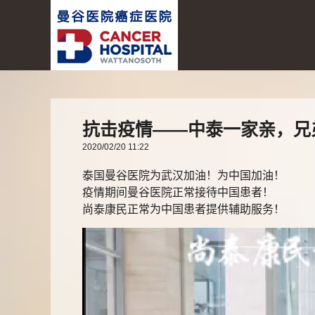
抗击疫情——中泰一家亲，兄
2020/02/20 11:22
泰国曼谷医院为武汉加油！为中国加油！
疫情期间曼谷医院正常接待中国患者！
尚泰康民正常为中国患者提供辅助服务！