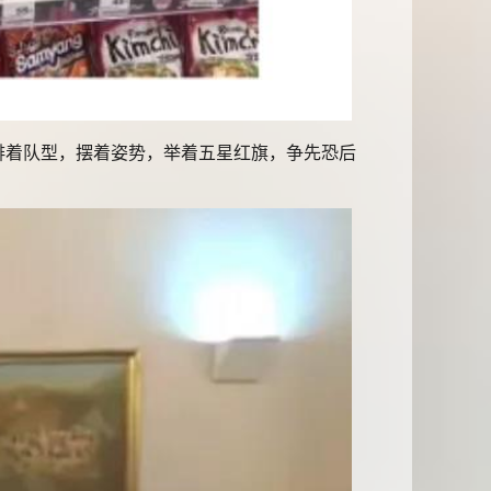
着队型，摆着姿势，举着五星红旗，争先恐后