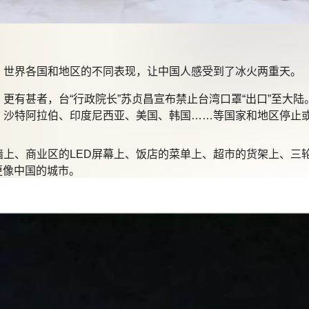
世界各国和地区的不同表现，让中国人感受到了冰火两重天。
有甚者，台“行政院长”苏贞昌宣布禁止台湾口罩“出口”至大陆
、沙特阿拉伯、印度尼西亚、美国、韩国……等国家和地区停止
、商业区的LED屏幕上、饭店的菜单上、超市的货架上、三轮
更像中国的城市。